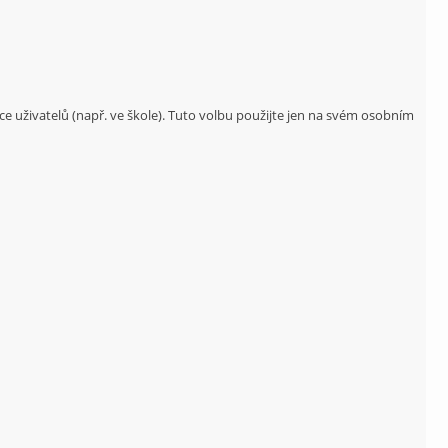
ce uživatelů (např. ve škole). Tuto volbu použijte jen na svém osobním