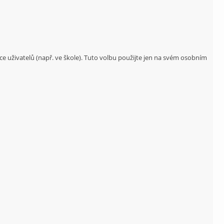
ce uživatelů (např. ve škole). Tuto volbu použijte jen na svém osobním